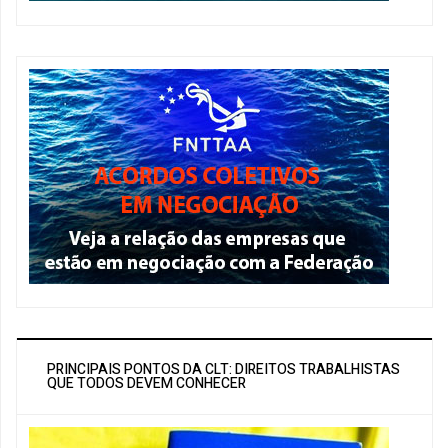
PRINCIPAIS PONTOS DA CLT: DIREITOS TRABALHISTAS
QUE TODOS DEVEM CONHECER