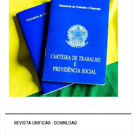
REVISTA UNIFICAR - DOWNLOAD