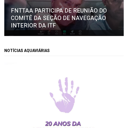
FNTTAA PARTICIPA DE REUNIÃO DO
COMITÊ DA SEÇÃO DE NAVEGAÇÃO
INTERIOR DA ITF
NOTÍCIAS AQUAVIÁRIAS