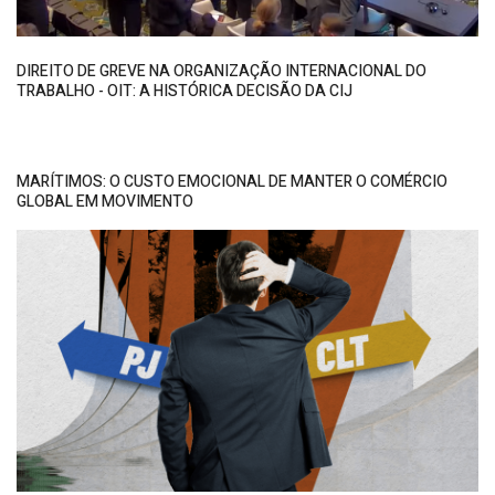
DIREITO DE GREVE NA ORGANIZAÇÃO INTERNACIONAL DO
TRABALHO - OIT: A HISTÓRICA DECISÃO DA CIJ
MARÍTIMOS: O CUSTO EMOCIONAL DE MANTER O COMÉRCIO
GLOBAL EM MOVIMENTO