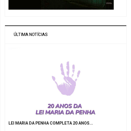
ÚLTIMA NOTÍCIAS
LEI MARIA DA PENHA COMPLETA 20 ANOS...