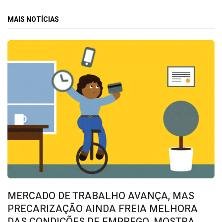
MAIS NOTÍCIAS
MERCADO DE TRABALHO AVANÇA, MAS
PRECARIZAÇÃO AINDA FREIA MELHORA
DAS CONDIÇÕES DE EMPREGO, MOSTRA