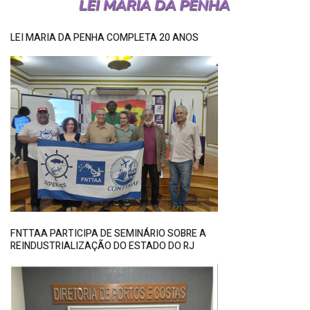
LEI MARIA DA PENHA COMPLETA 20 ANOS
FNTTAA PARTICIPA DE SEMINÁRIO SOBRE A
REINDUSTRIALIZAÇÃO DO ESTADO DO RJ