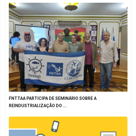
FNTTAA PARTICIPA DE SEMINÁRIO SOBRE A
REINDUSTRIALIZAÇÃO DO ...