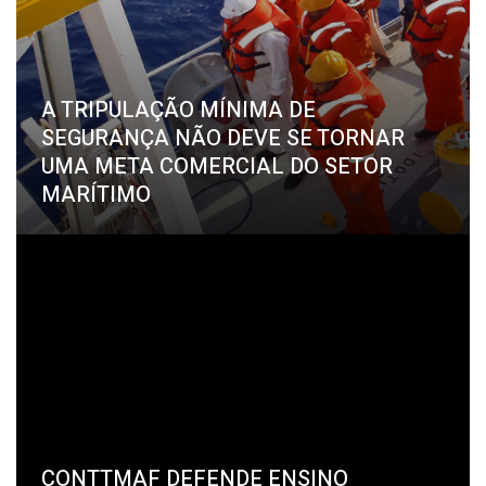
A TRIPULAÇÃO MÍNIMA DE
SEGURANÇA NÃO DEVE SE TORNAR
UMA META COMERCIAL DO SETOR
MARÍTIMO
CONTTMAF DEFENDE ENSINO