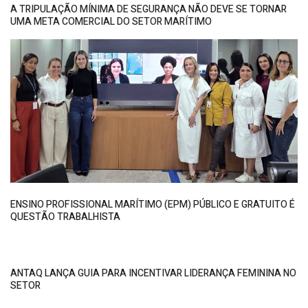
A TRIPULAÇÃO MÍNIMA DE SEGURANÇA NÃO DEVE SE TORNAR
UMA META COMERCIAL DO SETOR MARÍTIMO
ENSINO PROFISSIONAL MARÍTIMO (EPM) PÚBLICO E GRATUITO É
QUESTÃO TRABALHISTA
ANTAQ LANÇA GUIA PARA INCENTIVAR LIDERANÇA FEMININA NO
SETOR