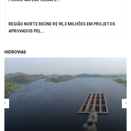
REGIÃO NORTE REÚNE R$ 95,3 MILHÕES EM PROJETOS
APROVADOS PEL...
HIDROVIAS