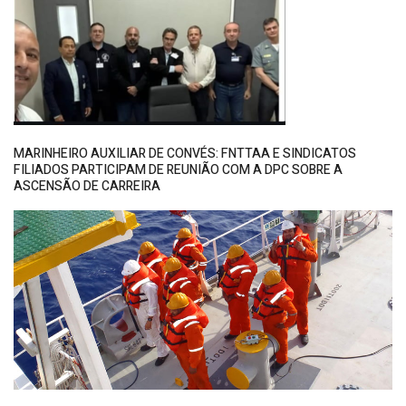
MARINHEIRO AUXILIAR DE CONVÉS: FNTTAA E SINDICATOS
FILIADOS PARTICIPAM DE REUNIÃO COM A DPC SOBRE A
ASCENSÃO DE CARREIRA