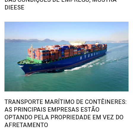
DIEESE
TRANSPORTE MARÍTIMO DE CONTÊINERES:
AS PRINCIPAIS EMPRESAS ESTÃO
OPTANDO PELA PROPRIEDADE EM VEZ DO
AFRETAMENTO