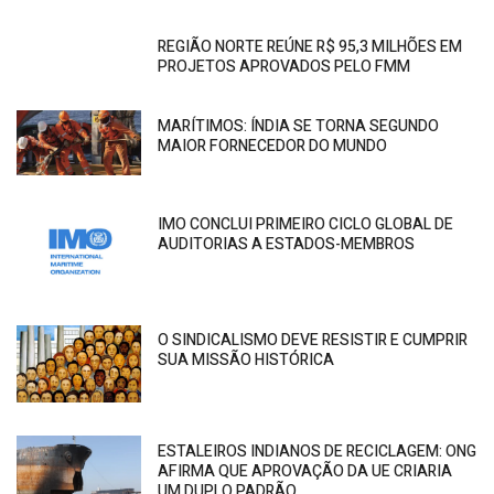
REGIÃO NORTE REÚNE R$ 95,3 MILHÕES EM
PROJETOS APROVADOS PELO FMM
MARÍTIMOS: ÍNDIA SE TORNA SEGUNDO
MAIOR FORNECEDOR DO MUNDO
IMO CONCLUI PRIMEIRO CICLO GLOBAL DE
AUDITORIAS A ESTADOS-MEMBROS
O SINDICALISMO DEVE RESISTIR E CUMPRIR
SUA MISSÃO HISTÓRICA
ESTALEIROS INDIANOS DE RECICLAGEM: ONG
AFIRMA QUE APROVAÇÃO DA UE CRIARIA
UM DUPLO PADRÃO