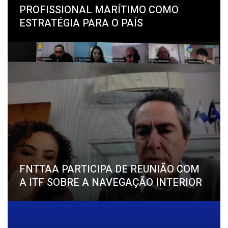
PROFISSIONAL MARÍTIMO COMO
ESTRATÉGIA PARA O PAÍS
FNTTAA PARTICIPA DE REUNIÃO COM
A ITF SOBRE A NAVEGAÇÃO INTERIOR