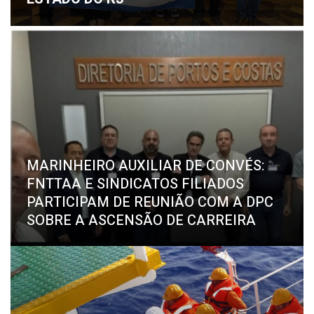
MARINHEIRO AUXILIAR DE CONVÉS:
FNTTAA E SINDICATOS FILIADOS
PARTICIPAM DE REUNIÃO COM A DPC
SOBRE A ASCENSÃO DE CARREIRA