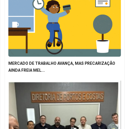
MERCADO DE TRABALHO AVANÇA, MAS PRECARIZAÇÃO
AINDA FREIA MEL...