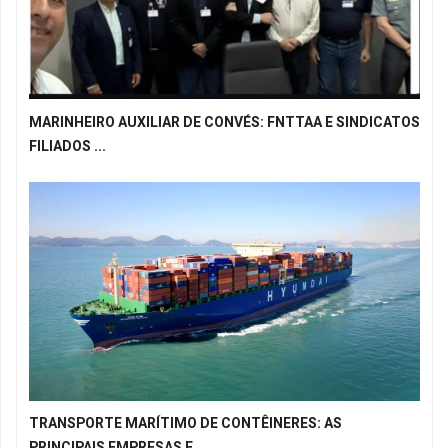
MARINHEIRO AUXILIAR DE CONVÉS: FNTTAA E SINDICATOS
FILIADOS ...
TRANSPORTE MARÍTIMO DE CONTÊINERES: AS
PRINCIPAIS EMPRESAS E...