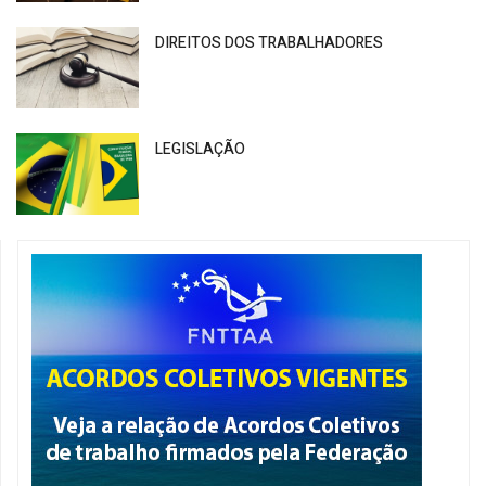
DIREITOS DOS TRABALHADORES
LEGISLAÇÃO