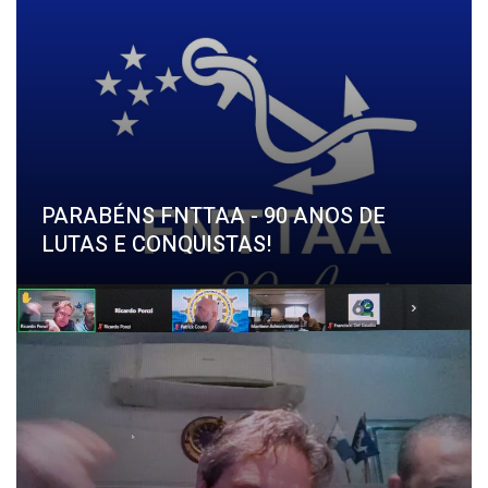
PARABÉNS FNTTAA - 90 ANOS DE
LUTAS E CONQUISTAS!