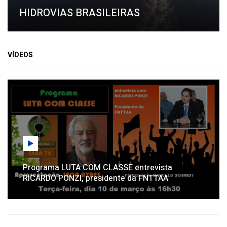
HIDROVIAS BRASILEIRAS
VÍDEOS
Programa LUTA COM CLASSE entrevista
RICARDO PONZI, presidente da FNTTAA