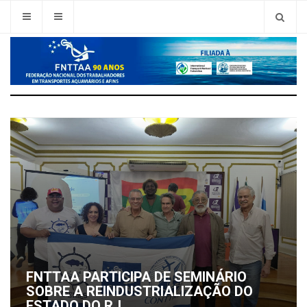
FNTTAA PARTICIPA DE SEMINÁRIO
SOBRE A REINDUSTRIALIZAÇÃO DO
ESTADO DO RJ