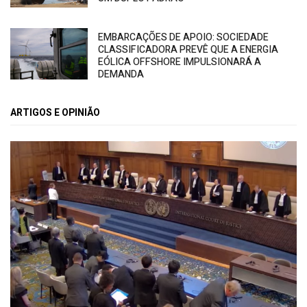
EMBARCAÇÕES DE APOIO: SOCIEDADE
CLASSIFICADORA PREVÊ QUE A ENERGIA
EÓLICA OFFSHORE IMPULSIONARÁ A
DEMANDA
ARTIGOS E OPINIÃO