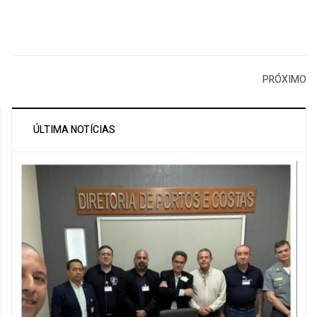
PRÓXIMO
ÚLTIMA NOTÍCIAS