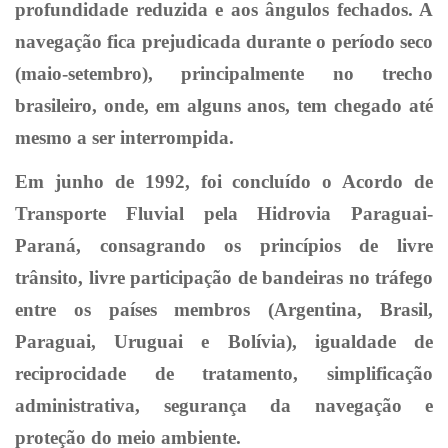
profundidade reduzida e aos ângulos fechados. A
navegação fica prejudicada durante o período seco
(maio-setembro), principalmente no trecho
brasileiro, onde, em alguns anos, tem chegado até
mesmo a ser interrompida.
Em junho de 1992, foi concluído o Acordo de
Transporte Fluvial pela Hidrovia Paraguai-
Paraná, consagrando os princípios de livre
trânsito, livre participação de bandeiras no tráfego
entre os países membros (Argentina, Brasil,
Paraguai, Uruguai e Bolívia), igualdade de
reciprocidade de tratamento, simplificação
administrativa, segurança da navegação e
proteção do meio ambiente.