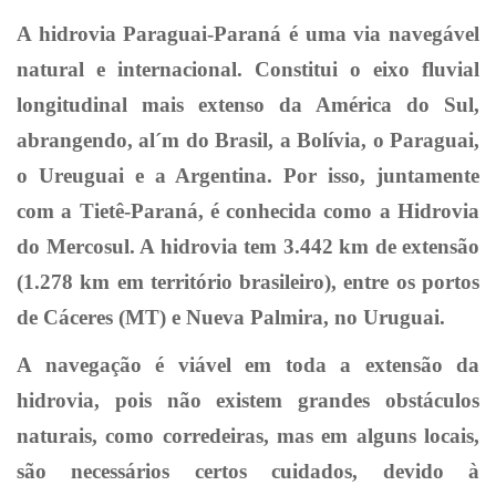
A hidrovia Paraguai-Paraná é uma via navegável
natural e internacional. Constitui o eixo fluvial
longitudinal mais extenso da América do Sul,
abrangendo, al´m do Brasil, a Bolívia, o Paraguai,
o Ureuguai e a Argentina. Por isso, juntamente
com a Tietê-Paraná, é conhecida como a Hidrovia
do Mercosul. A hidrovia tem 3.442 km de extensão
(1.278 km em território brasileiro), entre os portos
de Cáceres (MT) e Nueva Palmira, no Uruguai.
A navegação é viável em toda a extensão da
hidrovia, pois não existem grandes obstáculos
naturais, como corredeiras, mas em alguns locais,
são necessários certos cuidados, devido à