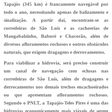
Tapajós (345 km) é francamente navegável por
todo o ano, necessitando apenas de balizamento e
sinalização. A partir daí, encontram-se as
corredeiras de São Luís e as cachoerias de
Mangabalzinho, Baburé e Chacorão, além de
diversos afloramentos rochosos e outros obstáculos
naturais, que exigem dragagens e derrovamentos.
Para viabilizar a hidrovia, será preciso construir
um canal de navegação com eclusas nas
corredeiras de São Luís, além de dragagens e
derrocamentos nos demais trechos encachoeirados
ou que apresentam afloramentos rochosos.
Segundo o PNLT, a Tapajós-Teles Pires é uma das
hidrovias economicamente mais viáveis de serem