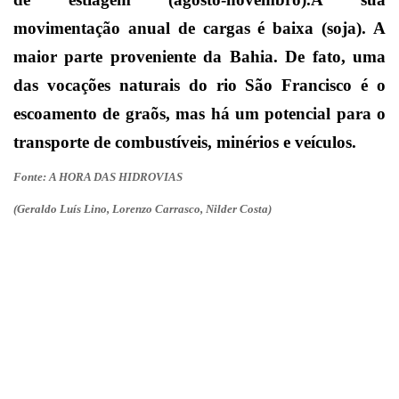
movimentação anual de cargas é baixa (soja). A
maior parte proveniente da Bahia. De fato, uma
das vocações naturais do rio São Francisco é o
escoamento de graõs, mas há um potencial para o
transporte de combustíveis, minérios e veículos.
Fonte: A HORA DAS HIDROVIAS
(Geraldo Luís Lino, Lorenzo Carrasco, Nilder Costa)