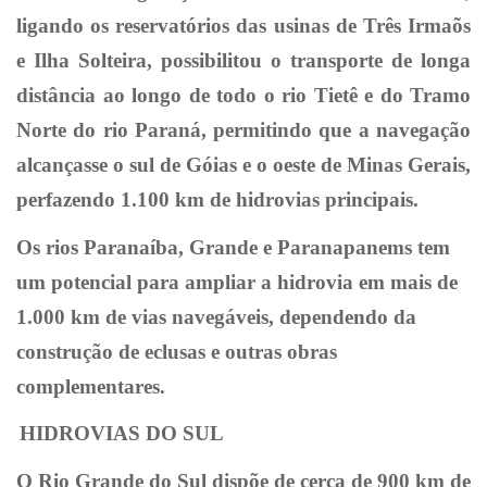
ligando os reservatórios das usinas de Três Irmaõs
e Ilha Solteira, possibilitou o transporte de longa
distância ao longo de todo o rio Tietê e do Tramo
Norte do rio Paraná, permitindo que a navegação
alcançasse o sul de Góias e o oeste de Minas Gerais,
perfazendo 1.100 km de hidrovias principais.
Os rios Paranaíba, Grande e Paranapanems tem
um potencial para ampliar a hidrovia em mais de
1.000 km de vias navegáveis, dependendo da
construção de eclusas e outras obras
complementares.
HIDROVIAS DO SUL
O Rio Grande do Sul dispõe de cerca de 900 km de