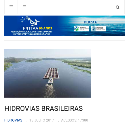
HIDROVIAS BRASILEIRAS
HIDROVIAS
15 JULHO 2017
ACESSOS: 17380