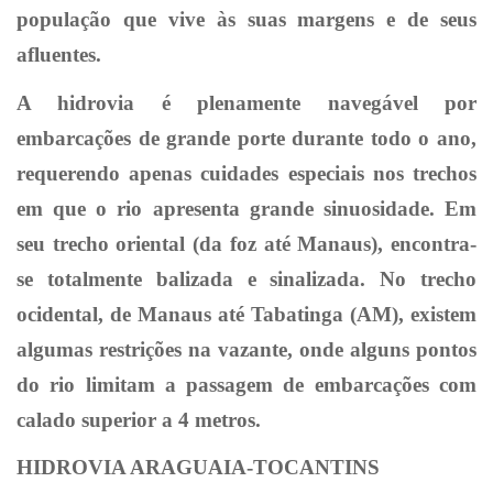
população que vive às suas margens e de seus
afluentes.
A hidrovia é plenamente navegável por
embarcações de grande porte durante todo o ano,
requerendo apenas cuidades especiais nos trechos
em que o rio apresenta grande sinuosidade. Em
seu trecho oriental (da foz até Manaus), encontra-
se totalmente balizada e sinalizada. No trecho
ocidental, de Manaus até Tabatinga (AM), existem
algumas restrições na vazante, onde alguns pontos
do rio limitam a passagem de embarcações com
calado superior a 4 metros.
HIDROVIA ARAGUAIA-TOCANTINS