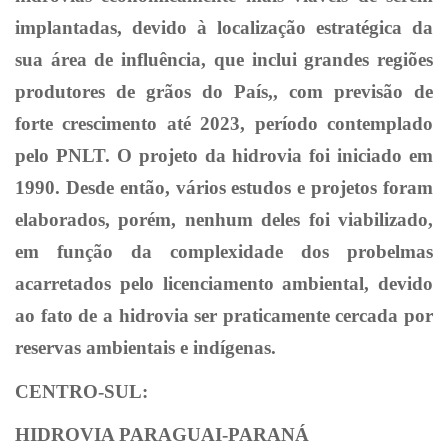
implantadas, devido à localização estratégica da
sua área de influência, que inclui grandes regiões
produtores de grãos do País,, com previsão de
forte crescimento até 2023, período contemplado
pelo PNLT. O projeto da hidrovia foi iniciado em
1990. Desde então, vários estudos e projetos foram
elaborados, porém, nenhum deles foi viabilizado,
em função da complexidade dos probelmas
acarretados pelo licenciamento ambiental, devido
ao fato de a hidrovia ser praticamente cercada por
reservas ambientais e indígenas.
CENTRO-SUL:
HIDROVIA PARAGUAI-PARANÁ