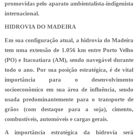
promovidas pelo aparato ambientalista-indigenista
internacional.
HIDROVIA DO MADEIRA
Em sua configuração atual, a hidrovia do Madeira
tem uma extensão de 1.056 km entre Porto Velho
(PO) e Itacoatiara (AM), sendo navegável durante
todo o ano. Por sua posição estratégica, é de vital
importância para o desenvolvimento
socioeconômico em sua área de influência, sendo
usada predominantemente para o transporte de
grãos (com destaque para a soja), cimento,
combustíveis, automóveis e cargas gerais.
A importância estratégica da hidrovia será