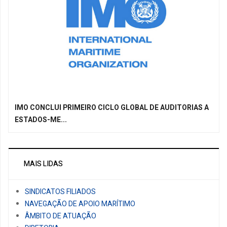
IMO CONCLUI PRIMEIRO CICLO GLOBAL DE AUDITORIAS A
ESTADOS-ME...
MAIS LIDAS
SINDICATOS FILIADOS
NAVEGAÇÃO DE APOIO MARÍTIMO
ÂMBITO DE ATUAÇÃO