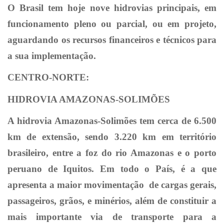
O Brasil tem hoje nove hidrovias principais, em
funcionamento pleno ou parcial, ou em projeto,
aguardando os recursos financeiros e técnicos para
a sua implementação.
CENTRO-NORTE:
HIDROVIA AMAZONAS-SOLIMÕES
A hidrovia Amazonas-Solimões tem cerca de 6.500
km de extensão, sendo 3.220 km em território
brasileiro, entre a foz do rio Amazonas e o porto
peruano de Iquitos. Em todo o País, é a que
apresenta a maior movimentação de cargas gerais,
passageiros, grãos, e minérios, além de constituir a
mais importante via de transporte para a