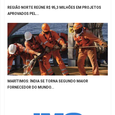
REGIÃO NORTE REÚNE R$ 95,3 MILHÕES EM PROJETOS
APROVADOS PEL...
MARÍTIMOS: ÍNDIA SE TORNA SEGUNDO MAIOR
FORNECEDOR DO MUNDO...