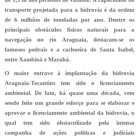
transporte projetada para a hidrovia é da ordem
de 6 milhões de toneladas por ano. Dentre os
principais obstáculos físicos naturais para a
navegação no rio Araguaia, destacam-se os
famosos pedrais e a cachoeira de Santa Isabel,
entre Xambioá e Marabá.
O maior entrave à implantação da hidrovia
Araguaia-Tocantins tem sido o licenciamento
ambiental. De fato, há quase uma década, vem
sendo feito um grande esforço para se elaborar e
aprovar o licenciamento ambiental da hidrovia, o
qual tem sido obstaculizado pela intensa
campanha de ações políticas e judiciais