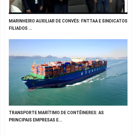
MARINHEIRO AUXILIAR DE CONVÉS: FNTTAA E SINDICATOS
FILIADOS ...
TRANSPORTE MARÍTIMO DE CONTÊINERES: AS
PRINCIPAIS EMPRESAS E...