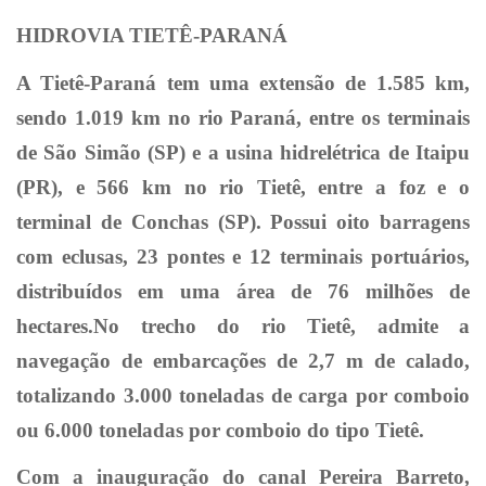
HIDROVIA TIETÊ-PARANÁ
A Tietê-Paraná tem uma extensão de 1.585 km,
sendo 1.019 km no rio Paraná, entre os terminais
de São Simão (SP) e a usina hidrelétrica de Itaipu
(PR), e 566 km no rio Tietê, entre a foz e o
terminal de Conchas (SP). Possui oito barragens
com eclusas, 23 pontes e 12 terminais portuários,
distribuídos em uma área de 76 milhões de
hectares.No trecho do rio Tietê, admite a
navegação de embarcações de 2,7 m de calado,
totalizando 3.000 toneladas de carga por comboio
ou 6.000 toneladas por comboio do tipo Tietê.
Com a inauguração do canal Pereira Barreto,