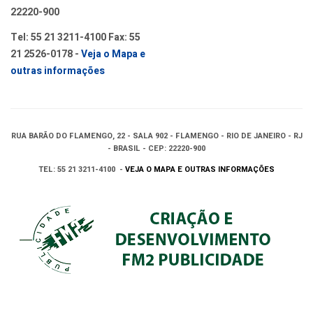
22220-900
Tel: 55 21 3211-4100 Fax: 55
21 2526-0178 -
Veja o Mapa e
outras informações
RUA BARÃO DO FLAMENGO, 22 - SALA 902 - FLAMENGO - RIO DE JANEIRO - RJ
- BRASIL - CEP: 22220-900
TEL: 55 21 3211-4100 -
VEJA O MAPA E OUTRAS INFORMAÇÕES