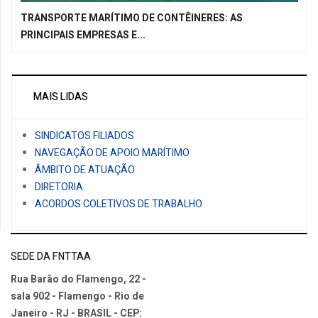
TRANSPORTE MARÍTIMO DE CONTÊINERES: AS
PRINCIPAIS EMPRESAS E...
MAIS LIDAS
SINDICATOS FILIADOS
NAVEGAÇÃO DE APOIO MARÍTIMO
ÂMBITO DE ATUAÇÃO
DIRETORIA
ACORDOS COLETIVOS DE TRABALHO
SEDE DA FNTTAA
Rua Barão do Flamengo, 22 -
sala 902 - Flamengo - Rio de
Janeiro - RJ - BRASIL - CEP: