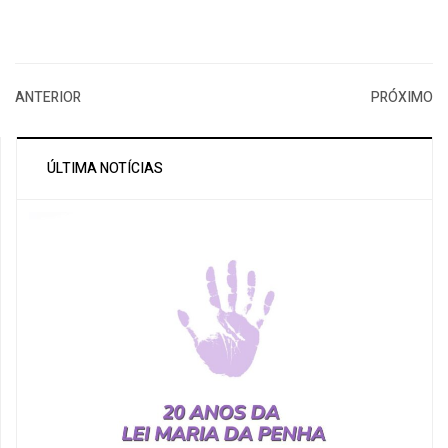
ANTERIOR
PRÓXIMO
ÚLTIMA NOTÍCIAS