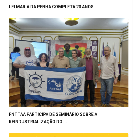
LEI MARIA DA PENHA COMPLETA 20 ANOS...
FNTTAA PARTICIPA DE SEMINÁRIO SOBRE A
REINDUSTRIALIZAÇÃO DO ...