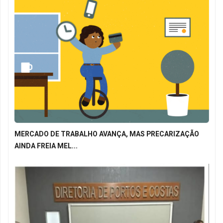
MERCADO DE TRABALHO AVANÇA, MAS PRECARIZAÇÃO
AINDA FREIA MEL...