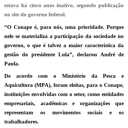
estava há cinco anos inativo, segundo publicação
no site do governo federal.
“O Conape é, para nós, uma prioridade. Porque
nele se materializa a participação da sociedade no
governo, o que é talvez a maior característica da
gestão do presidente Lula”, declarou André de
Paula.
De acordo com o Ministério da Pesca e
Aquicultura (MPA), foram eleitas, para o Conape,
instituições envolvidas com o setor, como entidades
empresariais, acadêmicas e organizações que
representam os movimentos sociais e os
trabalhadores.