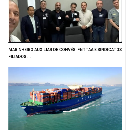
MARINHEIRO AUXILIAR DE CONVÉS: FNTTAA E SINDICATOS
FILIADOS ...