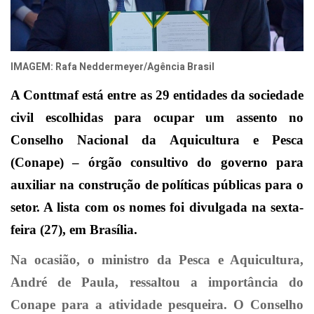
IMAGEM: Rafa Neddermeyer/Agência Brasil
A Conttmaf está entre as 29 enti
dades da sociedade
civil escolhidas para ocupar um assento no
Conselho Nacional da Aquicultura e Pesca
(Conape) – órgão consultivo do governo para
auxiliar na construção de políticas públicas para o
setor. A lista com os nomes foi divulgada na sexta-
feira (27), em Brasília.
Na ocasião, o ministro da Pesca e Aquicultura,
André de Paula, ressaltou a importância do
Conape para a atividade pesqueira. O Conselho