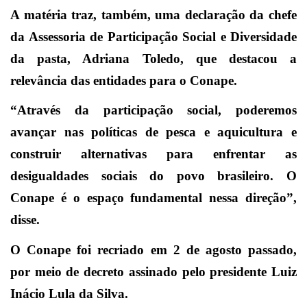
A matéria traz, também, uma declaração da chefe
da Assessoria de Participação Social e Diversidade
da pasta, Adriana Toledo, que destacou a
relevância das entidades para o Conape.
“Através da participação social, poderemos
avançar nas políticas de pesca e aquicultura e
construir alternativas para enfrentar as
desigualdades sociais do povo brasileiro. O
Conape é o espaço fundamental nessa direção”,
disse.
O Conape foi recriado em 2 de agosto passado,
por meio de decreto assinado pelo presidente Luiz
Inácio Lula da Silva.