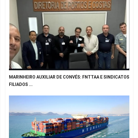
MARINHEIRO AUXILIAR DE CONVÉS: FNTTAA E SINDICATOS
FILIADOS ...