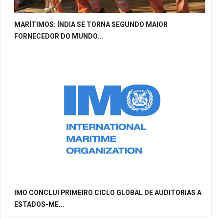
MARÍTIMOS: ÍNDIA SE TORNA SEGUNDO MAIOR
FORNECEDOR DO MUNDO...
IMO CONCLUI PRIMEIRO CICLO GLOBAL DE AUDITORIAS A
ESTADOS-ME...