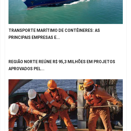
TRANSPORTE MARÍTIMO DE CONTÊINERES: AS
PRINCIPAIS EMPRESAS E...
REGIÃO NORTE REÚNE R$ 95,3 MILHÕES EM PROJETOS
APROVADOS PEL...