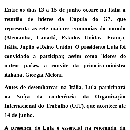
Entre os dias 13 a 15 de junho ocorre na Itália a
reunião de líderes da Cúpula do G7, que
representa as sete maiores economias do mundo
(Alemanha, Canadá, Estados Unidos, França,
Itália, Japão e Reino Unido). O presidente Lula foi
convidado a participar, assim como líderes de
outros países, a convite da primeira-ministra
italiana, Giorgia Meloni.
Antes de desembarcar na Itália, Lula participará
na Suíça da conferência da Organização
Internacional do Trabalho (OIT), que acontece até
14 de junho.
A presença de Lula é essencial na retomada da