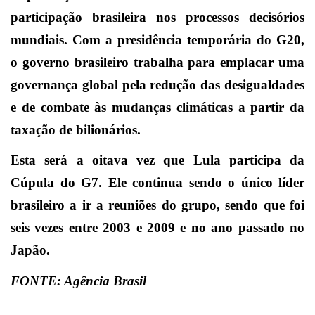
participação brasileira nos processos decisórios
mundiais. Com a presidência temporária do G20,
o governo brasileiro trabalha para emplacar uma
governança global pela redução das desigualdades
e de combate às mudanças climáticas a partir da
t
axação de bilionários.
Esta será a oitava vez que Lula participa da
Cúpula do G7. Ele continua sendo o único líder
brasileiro a ir a reuniões do grupo, sendo que foi
seis vezes entre 2003 e 2009 e no
ano passado no
Japão.
FONTE: Agência Brasil