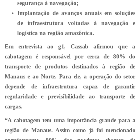
segurança à navegação;
Implantação de avanços anuais em soluções
de infraestrutura voltadas à navegação e
logística na região amazônica.
Em entrevista ao
g1
, Cassab afirmou que a
cabotagem é responsável por cerca de 80% do
transporte de produtos destinados à região de
Manaus e ao Norte. Para ele, a operação do setor
depende de infraestrutura capaz de garantir
regularidade e previsibilidade ao transporte de
cargas.
“A cabotagem tem uma importância grande para a
região de Manaus. Assim como já foi mencionado