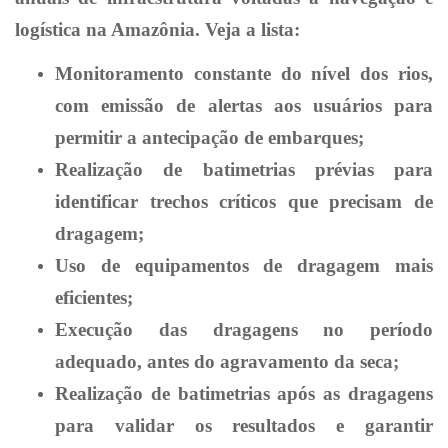
logística na Amazônia.
Veja a lista:
Monitoramento constante do nível dos rios,
com emissão de alertas aos usuários para
permitir a antecipação de embarques;
Realização de batimetrias prévias para
identificar trechos críticos que precisam de
dragagem;
Uso de equipamentos de dragagem mais
eficientes;
Execução das dragagens no período
adequado, antes do agravamento da seca;
Realização de batimetrias após as dragagens
para validar os resultados e garantir