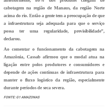
anteriormente, 80% dos produtos chegam de
cabotagem na região de Manaus, da região Norte
acima do rio. Então a gente tem a preocupação de que
a infraestrutura seja adequada para que o serviço
possa ter uma regularidade, previsibilidade”,
declarou.
Ao comentar o funcionamento da cabotagem na
Amazônia, Cassab afirmou que o modal atua na
ligação entre polos produtores e consumidores e
depende de ações contínuas de infraestrutura para
manter o fluxo logístico da região, especialmente
durante períodos de seca severa.
FONTE: G1 AMAZONAS