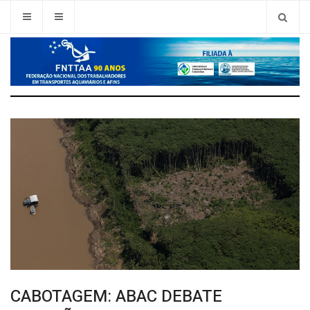
CABOTAGEM: ABAC DEBATE