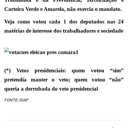
Carteira Verde e Amarela, não exercia o mandato.
Veja como votou cada 1 dos deputados nas 24
matérias de interesse dos trabalhadores e sociedade
(*) Vetos presidenciais: quem votou “sim”
pretendia manter o veto; quem votou “não”
queria a derrubada do veto presidencial
FONTE: DIAP