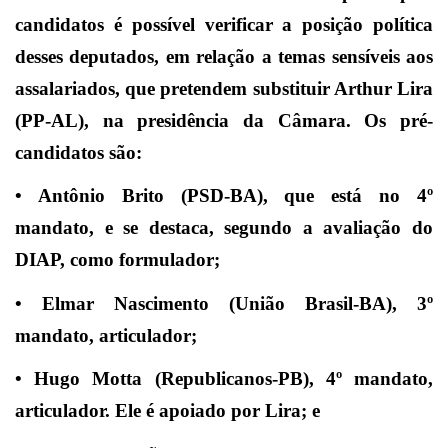
candidatos é possível verificar a posição política
desses deputados, em relação a temas sensíveis aos
assalariados, que pretendem substituir Arthur Lira
(PP-AL), na presidência da Câmara. Os pré-
candidatos são:
• Antônio Brito (PSD-BA), que está no 4º
mandato, e se destaca, segundo a avaliação do
DIAP, como formulador;
• Elmar Nascimento (União Brasil-BA), 3º
mandato, articulador;
• Hugo Motta (Republicanos-PB), 4º mandato,
articulador. Ele é apoiado por Lira; e