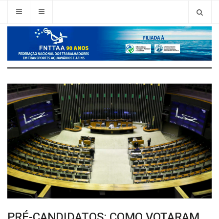
PRÉ-CANDIDATOS: COMO VOTARAM