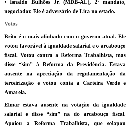
• Isnaldo Bulhões Jr. (MDB-AL), 2º mandato,
negociador. Ele é adversário de Lira no estado.
Votos
Brito é o mais alinhado com o governo atual. Ele
votou favorável à igualdade salarial e o arcabouço
fiscal. Votou contra a Reforma Trabalhista, mas
disse “sim” à Reforma da Previdência. Estava
ausente na apreciação da regulamentação da
terceirização e votou conta a Carteira Verde e
Amarela.
Elmar estava ausente na votação da igualdade
salarial e disse “sim” na do arcabouço fiscal.
Apoiou a Reforma Trabalhista, que solapou