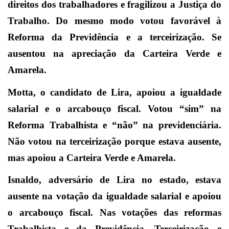
direitos dos trabalhadores e fragilizou a Justiça do
Trabalho. Do mesmo modo votou favorável à
Reforma da Previdência e a terceirização. Se
ausentou na apreciação da Carteira Verde e
Amarela.
Motta, o candidato de Lira, apoiou a igualdade
salarial e o arcabouço fiscal. Votou “sim” na
Reforma Trabalhista e “não” na previdenciária.
Não votou na terceirização porque estava ausente,
mas apoiou a Carteira Verde e Amarela.
Isnaldo, adversário de Lira no estado, estava
ausente na votação da igualdade salarial e apoiou
o arcabouço fiscal. Nas votações das reformas
Trabalhista e da Previdência, Terceirização e