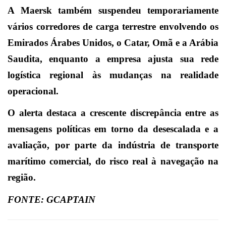
A Maersk também suspendeu temporariamente
vários corredores de carga terrestre envolvendo os
Emirados Árabes Unidos, o Catar, Omã e a Arábia
Saudita, enquanto a empresa ajusta sua rede
logística regional às mudanças na realidade
operacional.
O alerta destaca a crescente discrepância entre as
mensagens políticas em torno da desescalada e a
avaliação, por parte da indústria de transporte
marítimo comercial, do risco real à navegação na
região.
FONTE: GCAPTAIN