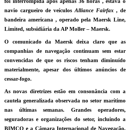
foi
interrompida após apenas 36 horas , estava o
navio cargueiro de veículos
Alliance Fairfax
, de
bandeira americana , operado pela Maersk Line,
Limited, subsidiária da AP Moller – Maersk.
O comunicado da Maersk deixa claro que as
companhias de navegação continuam sem estar
convencidas de que os riscos tenham diminuído
materialmente, apesar dos últimos anúncios de
cessar-fogo.
As novas diretrizes estão em consonância com a
cautela generalizada observada no setor marítimo
nas últimas semanas. Grandes operadores,
seguradoras e organizações do setor, incluindo a
BIMCO e a Câmara Internacional de Navegação,