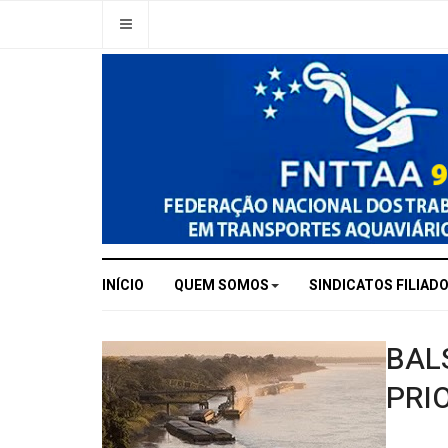
INÍCIO
QUEM SOMOS
SINDICATOS FILIAD
BAL
PRI