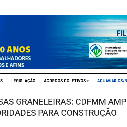
OS
LEGISLAÇÃO
ACORDOS COLETIVOS
AQUAVIÁRIOS/
SAS GRANELEIRAS: CDFMM AMP
ORIDADES PARA CONSTRUÇÃO