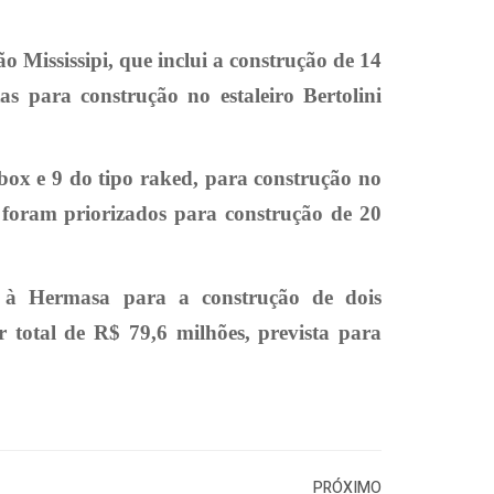
Mississipi, que inclui a construção de 14
as para construção no estaleiro Bertolini
 box e 9 do tipo raked, para construção no
 foram priorizados para construção de 20
e à Hermasa para a construção de dois
 total de R$ 79,6 milhões, prevista para
PRÓXIMO