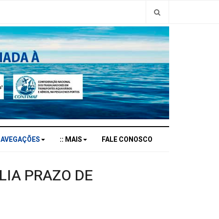
NAVEGAÇÕES
:: MAIS
FALE CONOSCO
LIA PRAZO DE