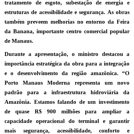
tratamento de esgoto, subestação de energia e
estruturas de acessibilidade e segurança. As obras
também preveem melhorias no entorno da Feira
da Banana, importante centro comercial popular
de Manaus.
Durante a apresentação, o ministro destacou a
importância estratégica da obra para a integração
e o desenvolvimento da região amazônica. “O
Porto Manaus Moderna representa um novo
padrão para a infraestrutura hidroviária da
Amazônia. Estamos falando de um investimento
de quase R$ 900 milhões para ampliar a
capacidade operacional do terminal e garantir
mais segurança, acessibilidade, conforto e