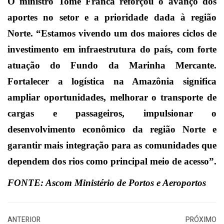
O ministro Tomé Franca reforçou o avanço dos
aportes no setor e a prioridade dada à região
Norte. “Estamos vivendo um dos maiores ciclos de
investimento em infraestrutura do país, com forte
atuação do Fundo da Marinha Mercante.
Fortalecer a logística na Amazônia significa
ampliar oportunidades, melhorar o transporte de
cargas e passageiros, impulsionar o
desenvolvimento econômico da região Norte e
garantir mais integração para as comunidades que
dependem dos rios como principal meio de acesso”.
FONTE: Ascom Ministério de Portos e Aeroportos
ANTERIOR
PRÓXIMO