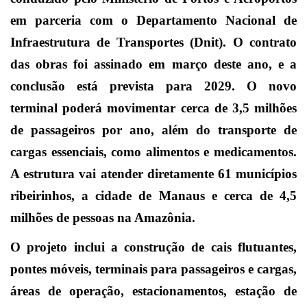
em parceria com o Departamento Nacional de
Infraestrutura de Transportes (Dnit). O contrato
das obras foi assinado em março deste ano, e a
conclusão está prevista para 2029. O novo
terminal poderá movimentar cerca de 3,5 milhões
de passageiros por ano, além do transporte de
cargas essenciais, como alimentos e medicamentos.
A estrutura vai atender diretamente 61 municípios
ribeirinhos, a cidade de Manaus e cerca de 4,5
milhões de pessoas na Amazônia.
O projeto inclui a construção de cais flutuantes,
pontes móveis, terminais para passageiros e cargas,
áreas de operação, estacionamentos, estação de