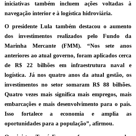
iniciativas também incluem ações voltadas à
navegação interior e à logística hidroviária.
O presidente Lula também destacou o aumento
dos investimentos realizados pelo Fundo da
Marinha Mercante (FMM). “Nos sete anos
anteriores ao atual governo, foram aplicados cerca
de R$ 22 bilhões em infraestrutura naval e
logística. Já nos quatro anos da atual gestão, os
investimentos no setor somaram R$ 88 bilhões.
Quatro vezes mais significa mais empregos, mais
embarcações e mais desenvolvimento para o país.
Isso fortalece a economia e amplia as
oportunidades para a população”, afirmou.