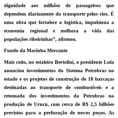
dignidade aos milhões de passageiros que
dependem diariamente do transporte pelos rios. É
uma obra que fortalece a logística, impulsiona a
economia regional e melhora a vida das
populações ribeirinhas”, afirmou.
Fundo da Marinha Mercante
Mais cedo, no estaleiro Bertolini, o presidente Lula
anunciou investimentos do Sistema Petrobras no
estado e os projetos de construção de 18 barcaças
destinadas ao transporte de combustíveis e a
retomada dos investimentos da Petrobras na
produção de Urucu, com cerca de R$ 2,5 bilhões
previstos para a perfuração de novos poços. As