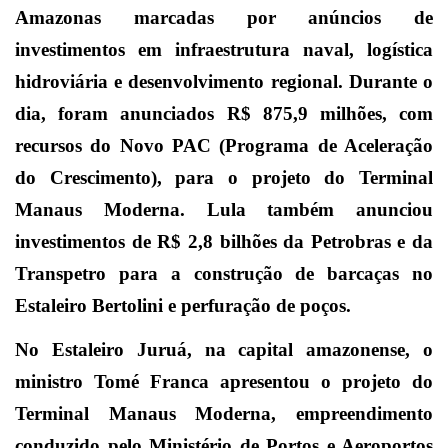
Amazonas marcadas por anúncios de
investimentos em infraestrutura naval, logística
hidroviária e desenvolvimento regional. Durante o
dia, foram anunciados R$ 875,9 milhões, com
recursos do Novo PAC (Programa de Aceleração
do Crescimento), para o projeto do Terminal
Manaus Moderna. Lula também anunciou
investimentos de R$ 2,8 bilhões da Petrobras e da
Transpetro para a construção de barcaças no
Estaleiro Bertolini e perfuração de poços.
No Estaleiro Juruá, na capital amazonense, o
ministro Tomé Franca apresentou o projeto do
Terminal Manaus Moderna, empreendimento
conduzido pelo Ministério de Portos e Aeroportos