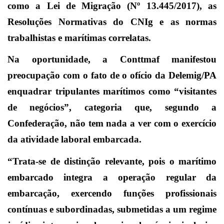
como a Lei de Migração (Nº 13.445/2017), as
Resoluções Normativas do CNIg e as normas
trabalhistas e marítimas correlatas.
Na oportunidade, a Conttmaf manifestou
preocupação com o fato de o ofício da Delemig/PA
enquadrar tripulantes marítimos como “visitantes
de negócios”, categoria que, segundo a
Confederação, não tem nada a ver com o exercício
da atividade laboral embarcada.
“Trata-se de distinção relevante, pois o marítimo
embarcado integra a operação regular da
embarcação, exercendo funções profissionais
contínuas e subordinadas, submetidas a um regime