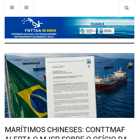
MARÍTIMOS CHINESES: CONTTMAF