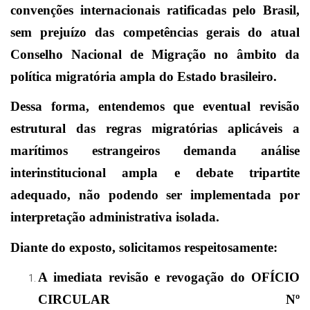
convenções internacionais ratificadas pelo Brasil,
sem prejuízo das competências gerais do atual
Conselho Nacional de Migração no âmbito da
política migratória ampla do Estado brasileiro.
Dessa forma, entendemos que eventual revisão
estrutural das regras migratórias aplicáveis a
marítimos estrangeiros demanda análise
interinstitucional ampla e debate tripartite
adequado, não podendo ser implementada por
interpretação administrativa isolada.
Diante do exposto, solicitamos respeitosamente:
A imediata revisão e revogação do OFÍCIO
CIRCULAR Nº