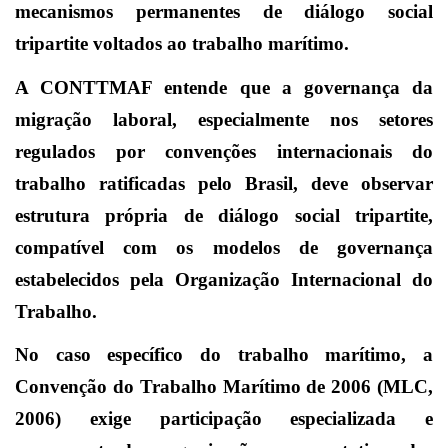
mecanismos permanentes de diálogo social
tripartite voltados ao trabalho marítimo.
A CONTTMAF entende que a governança da
migração laboral, especialmente nos setores
regulados por convenções internacionais do
trabalho ratificadas pelo Brasil, deve observar
estrutura própria de diálogo social tripartite,
compatível com os modelos de governança
estabelecidos pela Organização Internacional do
Trabalho.
No caso específico do trabalho marítimo, a
Convenção do Trabalho Marítimo de 2006 (MLC,
2006) exige participação especializada e