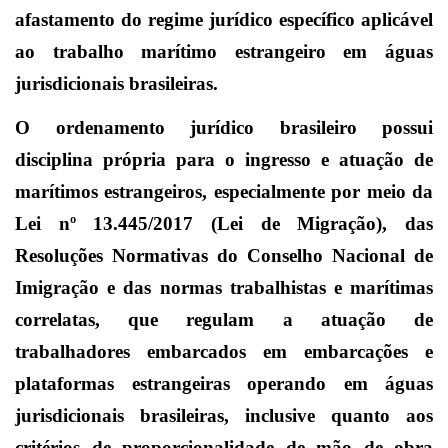
afastamento do regime jurídico específico aplicável
ao trabalho marítimo estrangeiro em águas
jurisdicionais brasileiras.
O ordenamento jurídico brasileiro possui
disciplina própria para o ingresso e atuação de
marítimos estrangeiros, especialmente por meio da
Lei nº 13.445/2017 (Lei de Migração), das
Resoluções Normativas do Conselho Nacional de
Imigração e das normas trabalhistas e marítimas
correlatas, que regulam a atuação de
trabalhadores embarcados em embarcações e
plataformas estrangeiras operando em águas
jurisdicionais brasileiras, inclusive quanto aos
critérios de proporcionalidade de mão de obra