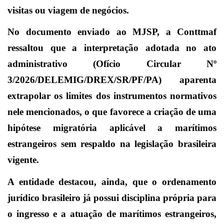
visitas ou viagem de negócios.
No documento enviado ao MJSP, a Conttmaf
ressaltou que a interpretação adotada no ato
administrativo (Ofício Circular Nº
3/2026/DELEMIG/DREX/SR/PF/PA) aparenta
extrapolar os limites dos instrumentos normativos
nele mencionados, o que favorece a criação de uma
hipótese migratória aplicável a marítimos
estrangeiros sem respaldo na legislação brasileira
vigente.
A entidade destacou, ainda, que o ordenamento
jurídico brasileiro já possui disciplina própria para
o ingresso e a atuação de marítimos estrangeiros,