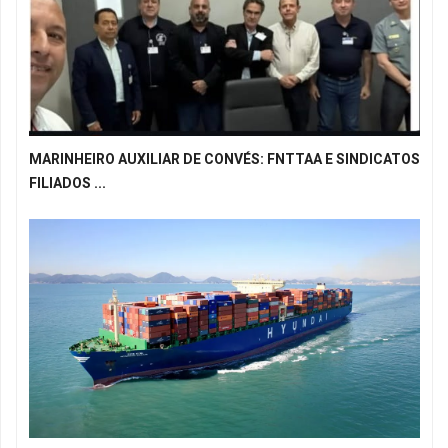
MARINHEIRO AUXILIAR DE CONVÉS: FNTTAA E SINDICATOS
FILIADOS ...