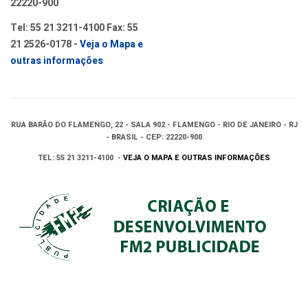
22220-900
Tel: 55 21 3211-4100 Fax: 55
21 2526-0178 -
Veja o Mapa e
outras informações
RUA BARÃO DO FLAMENGO, 22 - SALA 902 - FLAMENGO - RIO DE JANEIRO - RJ
- BRASIL - CEP: 22220-900
TEL: 55 21 3211-4100 -
VEJA O MAPA E OUTRAS INFORMAÇÕES