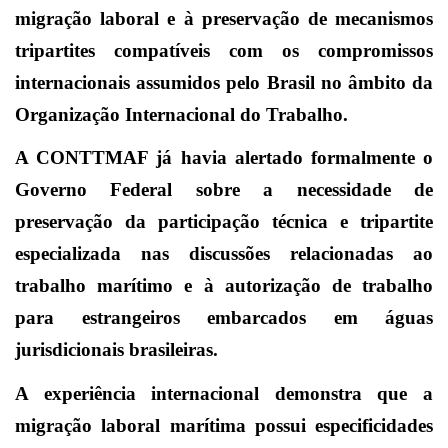
migração laboral e à preservação de mecanismos
tripartites compatíveis com os compromissos
internacionais assumidos pelo Brasil no âmbito da
Organização Internacional do Trabalho.
A CONTTMAF já havia alertado formalmente o
Governo Federal sobre a necessidade de
preservação da participação técnica e tripartite
especializada nas discussões relacionadas ao
trabalho marítimo e à autorização de trabalho
para estrangeiros embarcados em águas
jurisdicionais brasileiras.
A experiência internacional demonstra que a
migração laboral marítima possui especificidades