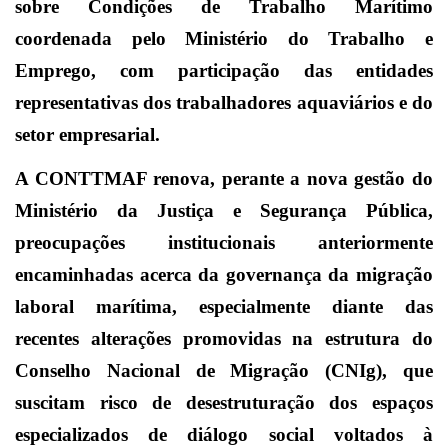
sobre Condições de Trabalho Marítimo
coordenada pelo Ministério do Trabalho e
Emprego, com participação das entidades
representativas dos trabalhadores aquaviários e do
setor empresarial.
A CONTTMAF renova, perante a nova gestão do
Ministério da Justiça e Segurança Pública,
preocupações institucionais anteriormente
encaminhadas acerca da governança da migração
laboral marítima, especialmente diante das
recentes alterações promovidas na estrutura do
Conselho Nacional de Migração (CNIg), que
suscitam risco de desestruturação dos espaços
especializados de diálogo social voltados à