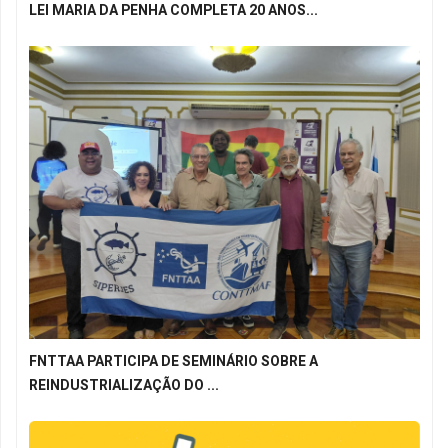
LEI MARIA DA PENHA COMPLETA 20 ANOS...
FNTTAA PARTICIPA DE SEMINÁRIO SOBRE A
REINDUSTRIALIZAÇÃO DO ...