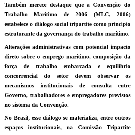
Também merece destaque que a Convenção do
Trabalho Marítimo de 2006 (MLC, 2006)
estabelece o diálogo social tripartite como princípio
estruturante da governança do trabalho marítimo.
Alterações administrativas com potencial impacto
direto sobre o emprego marítimo, composição da
força de trabalho embarcada e equilíbrio
concorrencial do setor devem observar os
mecanismos institucionais de consulta entre
Governo, trabalhadores e empregadores previstos
no sistema da Convenção.
No Brasil, esse diálogo se materializa, entre outros
espaços institucionais, na Comissão Tripartite