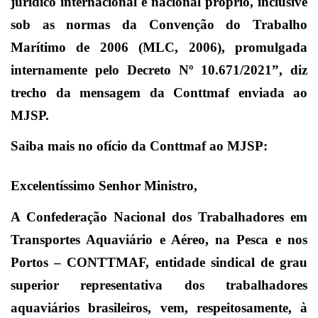
jurídico internacional e nacional próprio, inclusive
sob as normas da Convenção do Trabalho
Marítimo de 2006 (MLC, 2006), promulgada
internamente pelo Decreto Nº 10.671/2021”, diz
trecho da mensagem da Conttmaf enviada ao
MJSP.
Saiba mais no ofício da Conttmaf ao MJSP:
Excelentíssimo Senhor Ministro,
A Confederação Nacional dos Trabalhadores em
Transportes Aquaviário e Aéreo, na Pesca e nos
Portos – CONTTMAF, entidade sindical de grau
superior representativa dos trabalhadores
aquaviários brasileiros, vem, respeitosamente, à