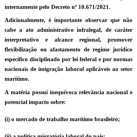
internamente pelo Decreto nº 10.671/2021.
Adicionalmente, é importante observar que não
cabe a ato administrativo infralegal, de caráter
interpretativo e alcance regional, promover
flexibilização ou afastamento de regime jurídico
específico disciplinado por lei federal e por normas
nacionais de imigração laboral aplicáveis ao setor
marítimo.
A matéria possui inequívoca relevância nacional e
potencial impacto sobre:
(i) o mercado de trabalho marítimo brasileiro;
(ii) a política migratória laboral do país;