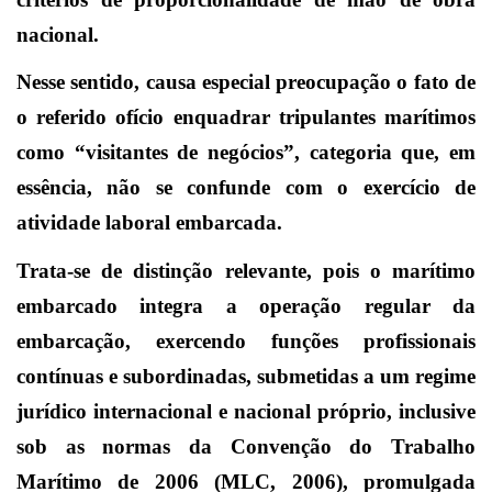
nacional.
Nesse sentido, causa especial preocupação o fato de
o referido ofício enquadrar tripulantes marítimos
como “visitantes de negócios”, categoria que, em
essência, não se confunde com o exercício de
atividade laboral embarcada.
Trata-se de distinção relevante, pois o marítimo
embarcado integra a operação regular da
embarcação, exercendo funções profissionais
contínuas e subordinadas, submetidas a um regime
jurídico internacional e nacional próprio, inclusive
sob as normas da Convenção do Trabalho
Marítimo de 2006 (MLC, 2006), promulgada