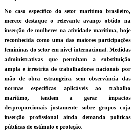
No caso específico do setor marítimo brasileiro,
merece destaque o relevante avanço obtido na
inserção de mulheres na atividade marítima, hoje
reconhecida como uma das maiores participações
femininas do setor em nível internacional. Medidas
administrativas que permitam a substituição
ampla e irrestrita de trabalhadores nacionais por
mão de obra estrangeira, sem observância das
normas específicas aplicáveis ao trabalho
marítimo, tendem a gerar impactos
desproporcionais justamente sobre grupos cuja
inserção profissional ainda demanda políticas
públicas de estímulo e proteção.