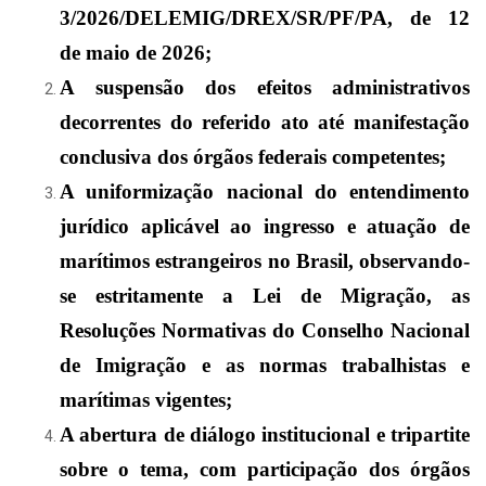
3/2026/DELEMIG/DREX/SR/PF/PA, de 12
de maio de 2026;
A suspensão dos efeitos administrativos
decorrentes do referido ato até manifestação
conclusiva dos órgãos federais competentes;
A uniformização nacional do entendimento
jurídico aplicável ao ingresso e atuação de
marítimos estrangeiros no Brasil, observando-
se estritamente a Lei de Migração, as
Resoluções Normativas do Conselho Nacional
de Imigração e as normas trabalhistas e
marítimas vigentes;
A abertura de diálogo institucional e tripartite
sobre o tema, com participação dos órgãos