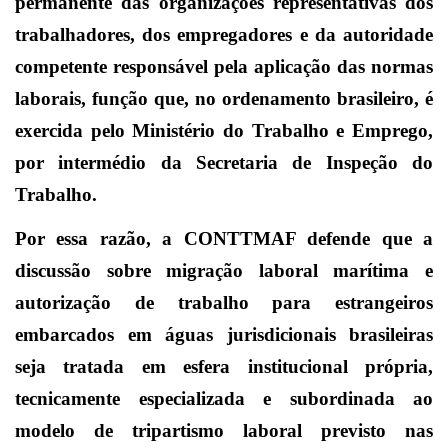
permanente das organizações representativas dos
trabalhadores, dos empregadores e da autoridade
competente responsável pela aplicação das normas
laborais, função que, no ordenamento brasileiro, é
exercida pelo Ministério do Trabalho e Emprego,
por intermédio da Secretaria de Inspeção do
Trabalho.
Por essa razão, a CONTTMAF defende que a
discussão sobre migração laboral marítima e
autorização de trabalho para estrangeiros
embarcados em águas jurisdicionais brasileiras
seja tratada em esfera institucional própria,
tecnicamente especializada e subordinada ao
modelo de tripartismo laboral previsto nas