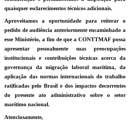
quaisquer esclarecimentos técnicos adicionais.
Aproveitamos a oportunidade para reiterar o
pedido de audiência anteriormente encaminhado a
esse Ministério, a fim de que a CONTTMAF possa
apresentar pessoalmente suas preocupações
institucionais e contribuições técnicas acerca da
governança da migração laboral marítima, da
aplicação das normas internacionais do trabalho
ratificadas pelo Brasil e dos impactos decorrentes
do presente ato administrativo sobre o setor
marítimo nacional.
Atenciosamente,