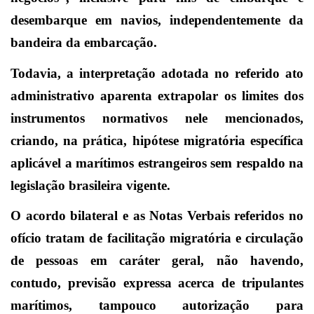
desembarque em navios, independentemente da
bandeira da embarcação.
Todavia, a interpretação adotada no referido ato
administrativo aparenta extrapolar os limites dos
instrumentos normativos nele mencionados,
criando, na prática, hipótese migratória específica
aplicável a marítimos estrangeiros sem respaldo na
legislação brasileira vigente.
O acordo bilateral e as Notas Verbais referidos no
ofício tratam de facilitação migratória e circulação
de pessoas em caráter geral, não havendo,
contudo, previsão expressa acerca de tripulantes
marítimos, tampouco autorização para