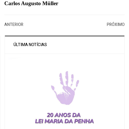
Carlos Augusto Müller
ANTERIOR
PRÓXIMO
ÚLTIMA NOTÍCIAS