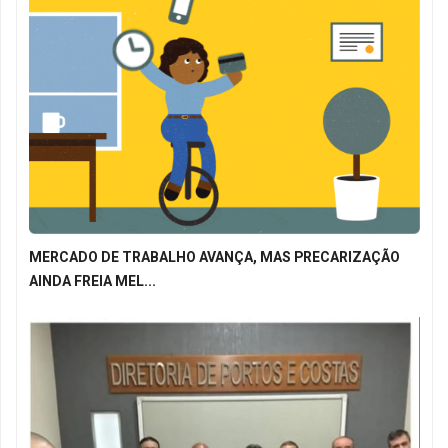
MERCADO DE TRABALHO AVANÇA, MAS PRECARIZAÇÃO
AINDA FREIA MEL...