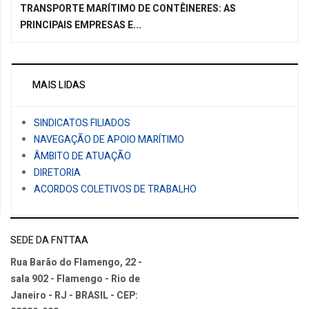
TRANSPORTE MARÍTIMO DE CONTÊINERES: AS
PRINCIPAIS EMPRESAS E...
MAIS LIDAS
SINDICATOS FILIADOS
NAVEGAÇÃO DE APOIO MARÍTIMO
ÂMBITO DE ATUAÇÃO
DIRETORIA
ACORDOS COLETIVOS DE TRABALHO
SEDE DA FNTTAA
Rua Barão do Flamengo, 22 -
sala 902 - Flamengo - Rio de
Janeiro - RJ - BRASIL - CEP: