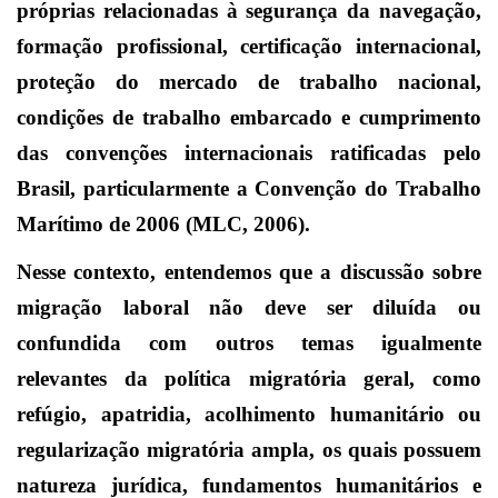
próprias relacionadas à segurança da navegação,
formação profissional, certificação internacional,
proteção do mercado de trabalho nacional,
condições de trabalho embarcado e cumprimento
das convenções internacionais ratificadas pelo
Brasil, particularmente a Convenção do Trabalho
Marítimo de 2006 (MLC, 2006).
Nesse contexto, entendemos que a discussão sobre
migração laboral não deve ser diluída ou
confundida com outros temas igualmente
relevantes da política migratória geral, como
refúgio, apatridia, acolhimento humanitário ou
regularização migratória ampla, os quais possuem
natureza jurídica, fundamentos humanitários e