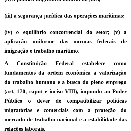
(iii) a segurança jurídica das operações marítimas;
(iv) o equilíbrio concorrencial do setor; (v) a
aplicação uniforme das normas federais de
imigração e trabalho marítimo.
A Constituição Federal estabelece como
fundamentos da ordem econômica a valorização
do trabalho humano e a busca do pleno emprego
(art. 170, caput e inciso VIII), impondo ao Poder
Público o dever de compatibilizar políticas
migratórias e comerciais com a proteção do
mercado de trabalho nacional e a estabilidade das
relações laborais.