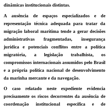
dinâmicas institucionais distintas.
A ausência de espaços especializados e de
representação técnica adequada para tratar da
migração laboral marítima tende a gerar decisões
administrativas fragmentadas, insegurança
jurídica e potenciais conflitos entre a política
migratória, a legislação trabalhista, os
compromissos internacionais assumidos pelo Brasil
e a própria política nacional de desenvolvimento
da marinha mercante e da navegação.
O caso relatado neste expediente evidencia
precisamente os riscos decorrentes da ausência de
coordenação institucional específica e de