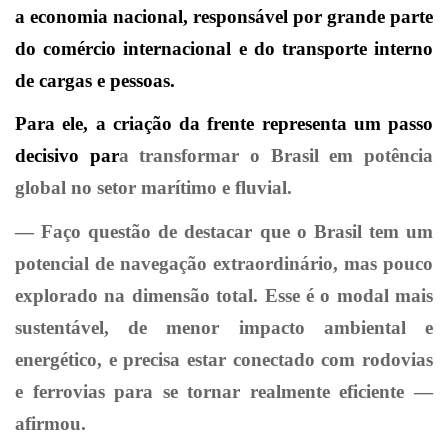
a economia nacional, responsável por grande parte
do comércio internacional e do transporte interno
de cargas e pessoas.
Para ele, a criação da frente representa um passo
decisivo par
a transformar o Brasil em potência
global no setor marítimo e fluvial.
— Faço questão de destacar que o Brasil tem um
potencial de navegação extraordinário, mas pouco
explorado na dimensão total. Esse é o modal mais
sustentável, de menor impacto ambiental e
energético, e precisa estar conectado com rodovias
e ferrovias para se tornar realmente eficiente —
afirmou.