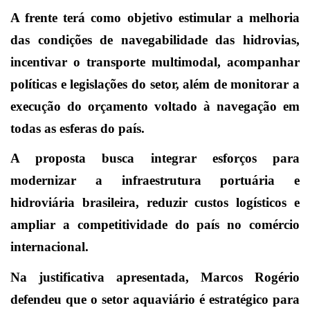
A frente terá como objetivo estimular a melhoria
das condições de navegabilidade das hidrovias,
incentivar o transporte multimodal, acompanhar
políticas e legislações do setor, além de monitorar a
execução do orçamento voltado à navegação em
todas as esferas do país.
A proposta busca integrar esforços para
modernizar a infraestrutura portuária e
hidroviária brasileira, reduzir custos logísticos e
ampliar a competitividade do país no comércio
internacional.
Na justificativa apresentada, Marcos Rogério
defendeu que o setor aquaviário é estratégico para