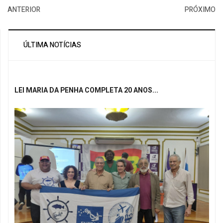
ANTERIOR
PRÓXIMO
ÚLTIMA NOTÍCIAS
LEI MARIA DA PENHA COMPLETA 20 ANOS...