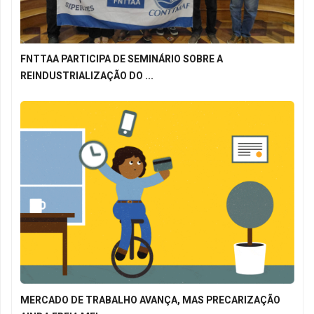
FNTTAA PARTICIPA DE SEMINÁRIO SOBRE A
REINDUSTRIALIZAÇÃO DO ...
MERCADO DE TRABALHO AVANÇA, MAS PRECARIZAÇÃO