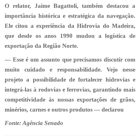
O relator, Jaime Bagattoli, também destacou a
importância histórica e estratégica da navegação.
Ele citou a experiência da Hidrovia do Madeira,
que desde os anos 1990 mudou a logística de
exportação da Região Norte.
— Esse é um assunto que precisamos discutir com
muito cuidado e responsabilidade. Vejo nesse
projeto a possibilidade de fortalecer hidrovias e
integrá-las à rodovias e ferrovias, garantindo mais
competitividade às nossas exportações de grãos,
minérios, carnes e outros produtos — declarou
Fonte: Agência Senado