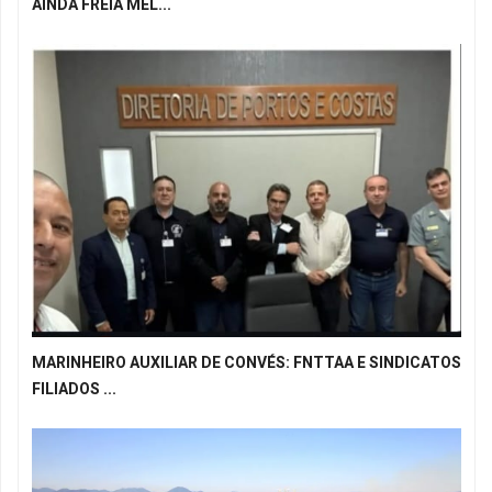
AINDA FREIA MEL...
MARINHEIRO AUXILIAR DE CONVÉS: FNTTAA E SINDICATOS
FILIADOS ...